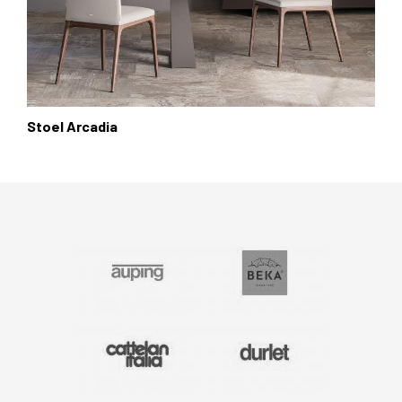
Stoel Arcadia