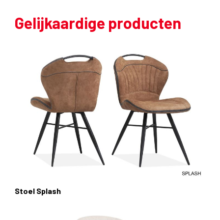
Gelijkaardige producten
Stoel Splash