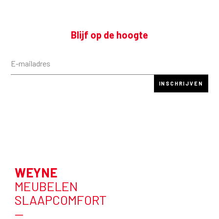
Blijf op de hoogte
WEYNE
MEUBELEN
SLAAPCOMFORT
—