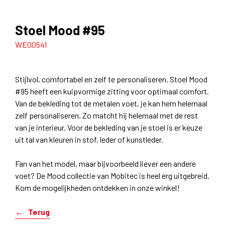
Stoel Mood #95
WE00541
Stijlvol, comfortabel en zelf te personaliseren. Stoel Mood
#95 heeft een kuipvormige zitting voor optimaal comfort.
Van de bekleding tot de metalen voet, je kan hem helemaal
zelf personaliseren. Zo matcht hij helemaal met de rest
van je interieur. Voor de bekleding van je stoel is er keuze
uit tal van kleuren in stof, leder of kunstleder.
Fan van het model, maar bijvoorbeeld liever een andere
voet? De Mood collectie van Mobitec is heel erg uitgebreid.
Kom de mogelijkheden ontdekken in onze winkel!
Terug