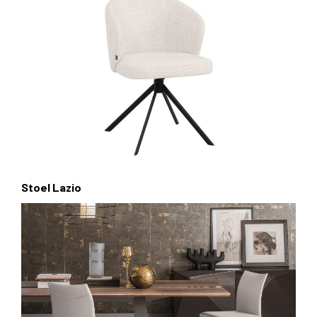
Stoel Lazio