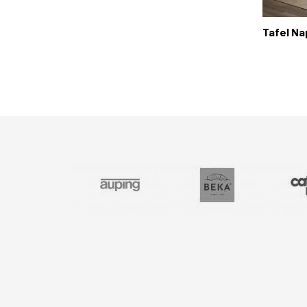
Tafel N