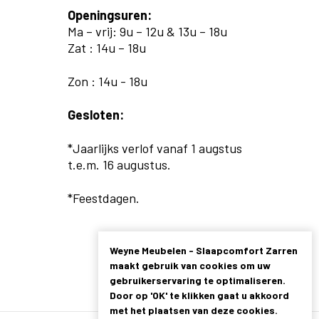
Openingsuren:
Ma – vrij: 9u – 12u & 13u – 18u
Zat : 14u – 18u
Zon : 14u - 18u
Gesloten:
*Jaarlijks verlof vanaf 1 augstus
t.e.m. 16 augustus.
*Feestdagen.
Weyne Meubelen - Slaapcomfort Zarren
maakt gebruik van cookies om uw
gebruikerservaring te optimaliseren.
Door op 'OK' te klikken gaat u akkoord
met het plaatsen van deze cookies.