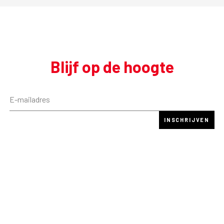
Blijf op de hoogte