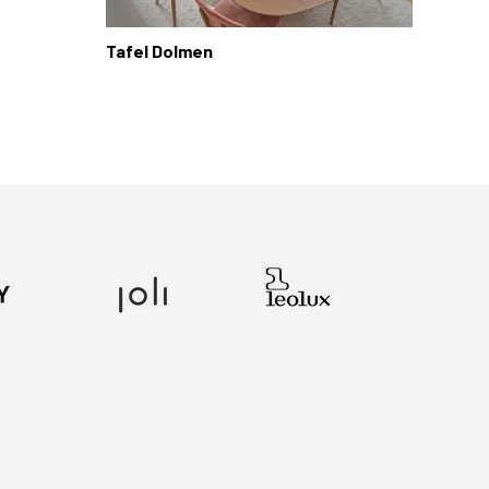
Tafel Dolmen