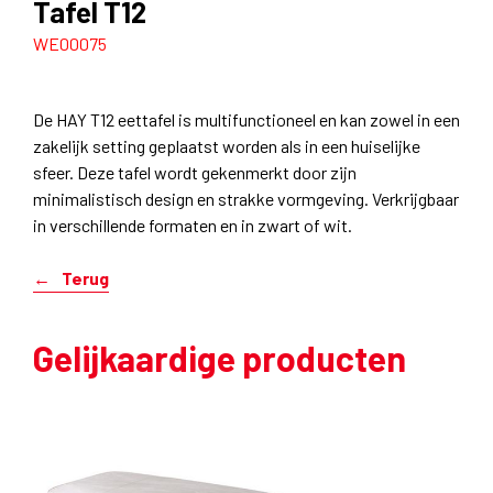
Tafel T12
WE00075
De HAY T12 eettafel is multifunctioneel en kan zowel in een
zakelijk setting geplaatst worden als in een huiselijke
sfeer. Deze tafel wordt gekenmerkt door zijn
minimalistisch design en strakke vormgeving. Verkrijgbaar
in verschillende formaten en in zwart of wit.
Terug
Gelijkaardige producten