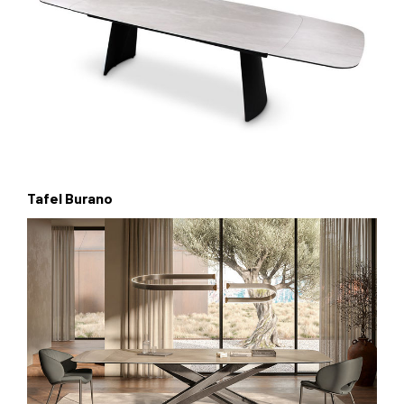
Tafel Burano