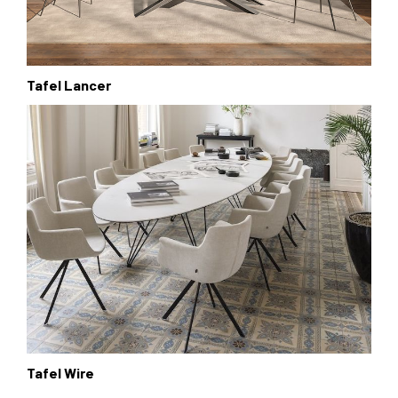
Tafel Lancer
Tafel Wire