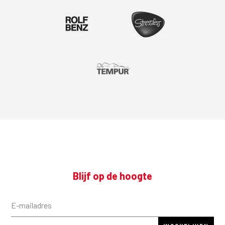
Blijf op de hoogte