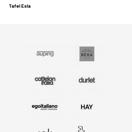
Tafel Esla