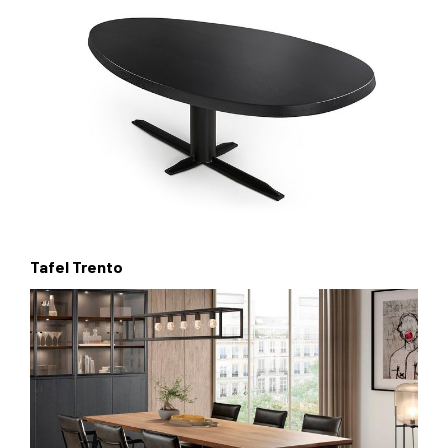
Tafel Trento