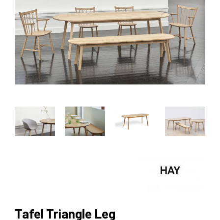
Tafel Triangle Leg