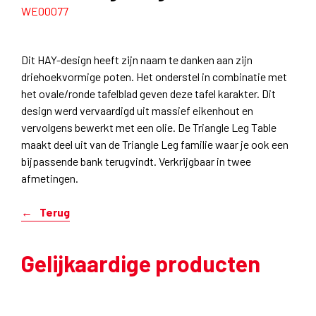
WE00077
Dit HAY-design heeft zijn naam te danken aan zijn
driehoekvormige poten. Het onderstel in combinatie met
het ovale/ronde tafelblad geven deze tafel karakter. Dit
design werd vervaardigd uit massief eikenhout en
vervolgens bewerkt met een olie. De Triangle Leg Table
maakt deel uit van de Triangle Leg familie waar je ook een
bijpassende bank terugvindt. Verkrijgbaar in twee
afmetingen.
Terug
Gelijkaardige producten