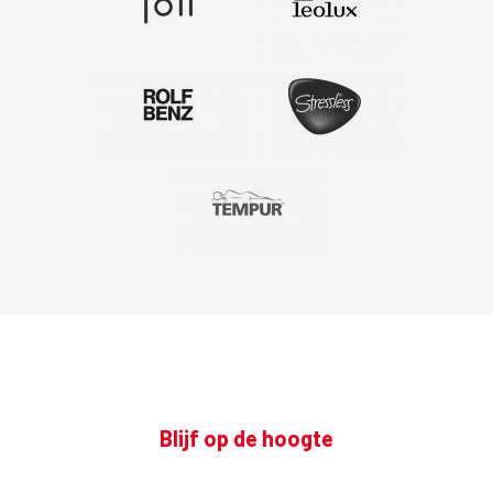
Blijf op de hoogte