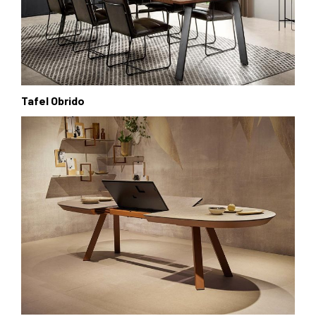
Tafel Obrido