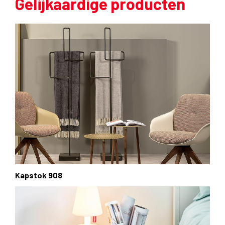
Gelijkaardige producten
Kapstok 908