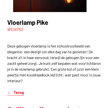
Vloerlamp Pike
WE00752
Deze gebogen vloerlamp is het schoolvoorbeeld van
elegantie: een design om elke dag van te genieten! De
kracht zit in haar eenvoud, terwijl de gebogen lijn voor een
zacht geheel zorgt. Je kunt zelf bepalen wat voor lichtbron
je in de vloerlamp gebruikt. Een grote bol of juist een klein
peertje met kooldraadlook led licht: wat past mooi in jouw
interieur?
Terug