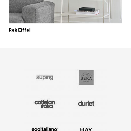
Rek Eiffel