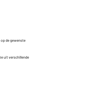
je op de gewenste
ze uit verschillende