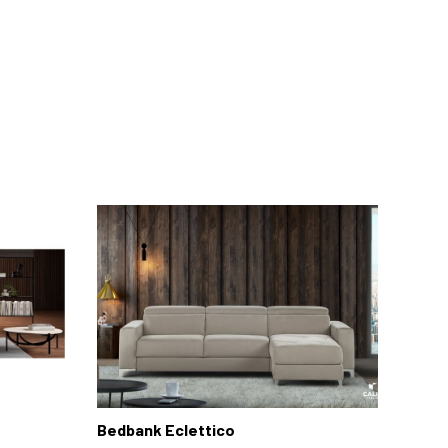
Bedbank Eclettico