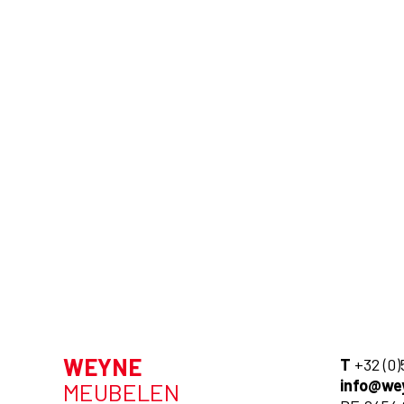
WEYNE
T
+32 (0)
info@we
MEUBELEN