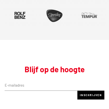
Blijf op de hoogte