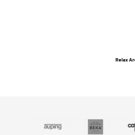
Relax Ar