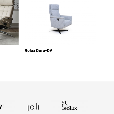
Relax Dora-DV