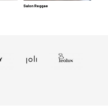
Salon Reggae