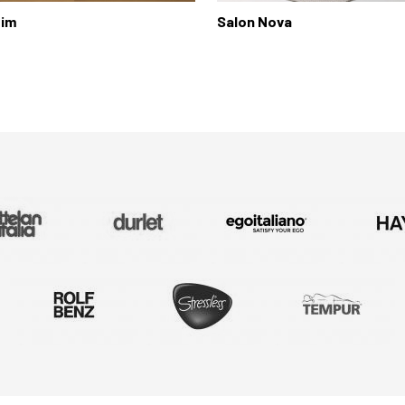
Tim
Salon Nova