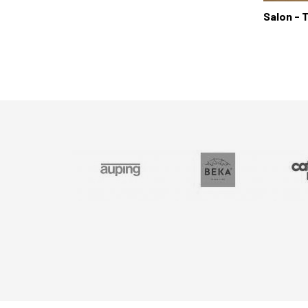
Salon - 