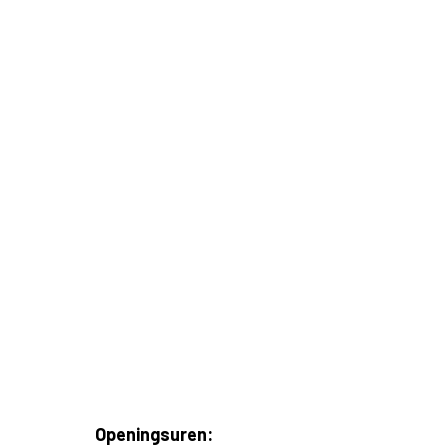
Openingsuren: