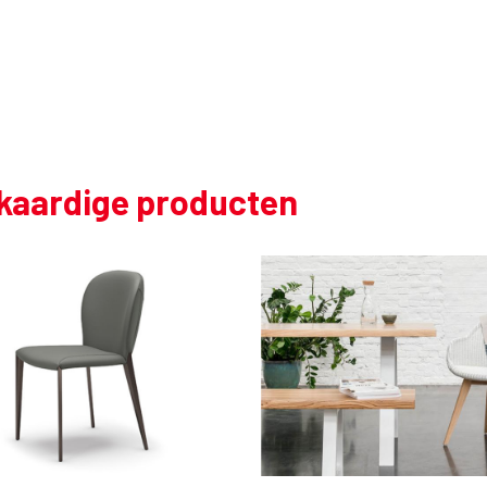
jkaardige producten