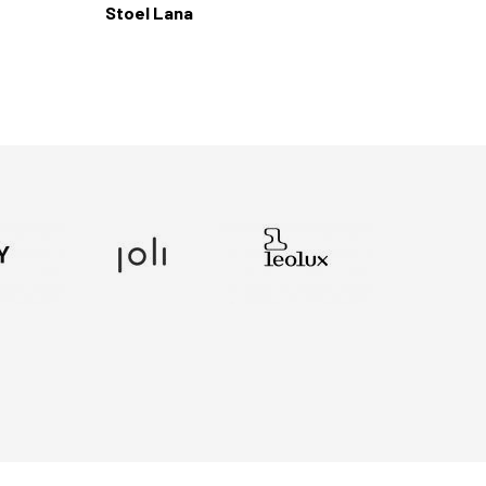
Stoel Lana