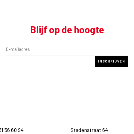
Blijf op de hoogte
51 56 60 94
Stadenstraat 64