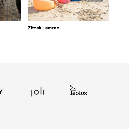
Zitzak Lamzac