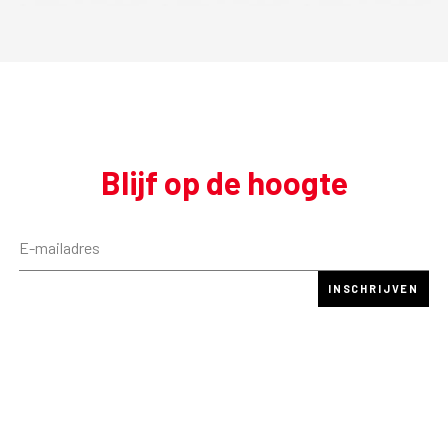
Blijf op de hoogte