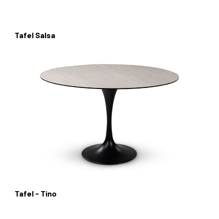
Tafel Salsa
Tafel - Tino