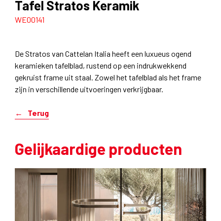
Tafel Stratos Keramik
WE00141
De Stratos van Cattelan Italia heeft een luxueus ogend
keramieken tafelblad, rustend op een indrukwekkend
gekruist frame uit staal. Zowel het tafelblad als het frame
zijn in verschillende uitvoeringen verkrijgbaar.
Terug
Gelijkaardige producten