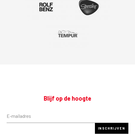
Blijf op de hoogte