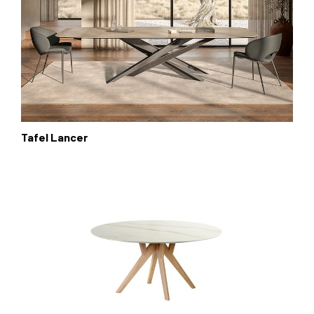
Tafel Lancer