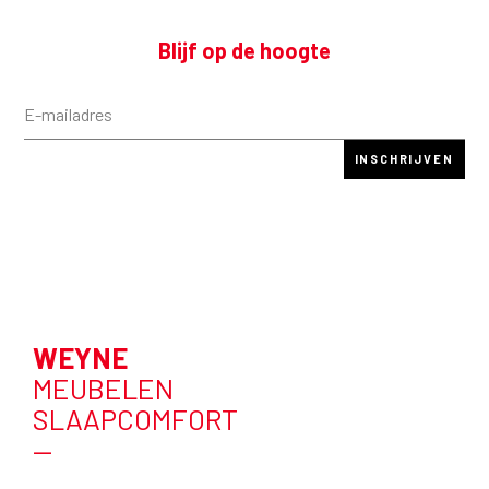
Blijf op de hoogte
WEYNE
MEUBELEN
SLAAPCOMFORT
—