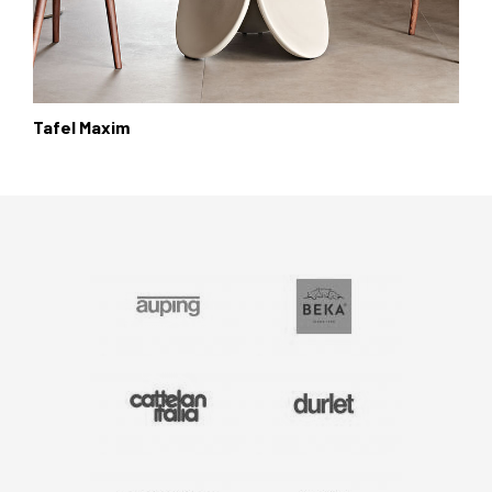
Tafel Maxim