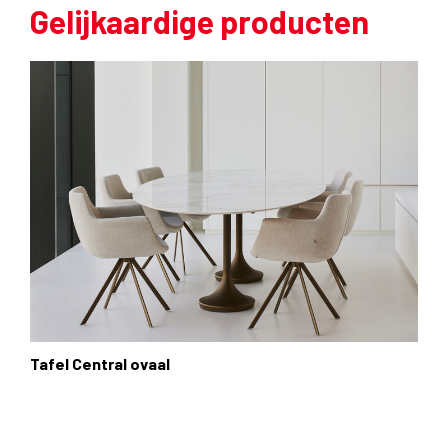
Gelijkaardige producten
Tafel Central ovaal