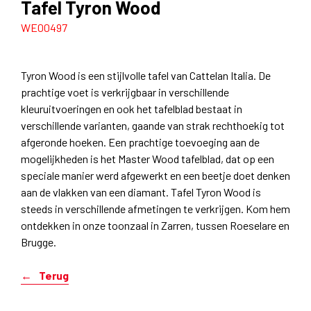
Tafel Tyron Wood
WE00497
Tyron Wood is een stijlvolle tafel van Cattelan Italia. De
prachtige voet is verkrijgbaar in verschillende
kleuruitvoeringen en ook het tafelblad bestaat in
verschillende varianten, gaande van strak rechthoekig tot
afgeronde hoeken. Een prachtige toevoeging aan de
mogelijkheden is het Master Wood tafelblad, dat op een
speciale manier werd afgewerkt en een beetje doet denken
aan de vlakken van een diamant. Tafel Tyron Wood is
steeds in verschillende afmetingen te verkrijgen. Kom hem
ontdekken in onze toonzaal in Zarren, tussen Roeselare en
Brugge.
Terug