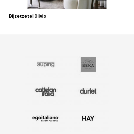
Bijzetzetel Olivio