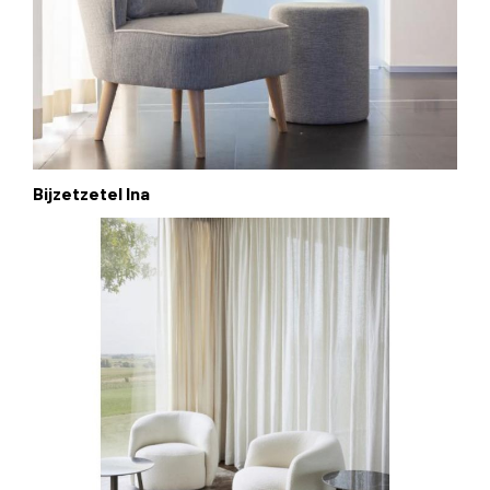
Bijzetzetel Ina