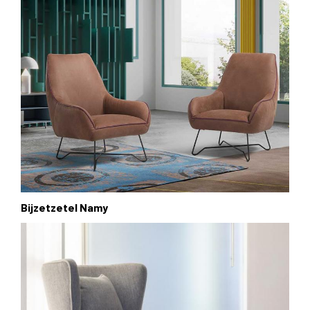
Bijzetzetel Namy