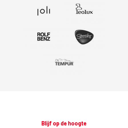
Blijf op de hoogte