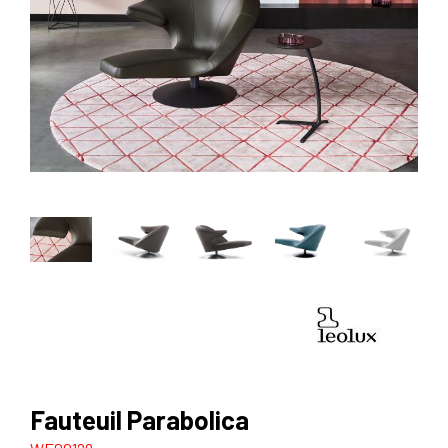
Fauteuil Parabolica