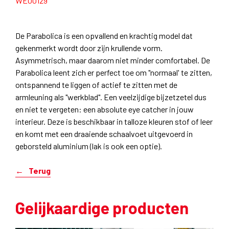
WE00129
De Parabolica is een opvallend en krachtig model dat
gekenmerkt wordt door zijn krullende vorm.
Asymmetrisch, maar daarom niet minder comfortabel. De
Parabolica leent zich er perfect toe om "normaal' te zitten,
ontspannend te liggen of actief te zitten met de
armleuning als "werkblad". Een veelzijdige bijzetzetel dus
en niet te vergeten: een absolute eye catcher in jouw
interieur. Deze is beschikbaar in talloze kleuren stof of leer
en komt met een draaiende schaalvoet uitgevoerd in
geborsteld aluminium (lak is ook een optie).
Terug
Gelijkaardige producten